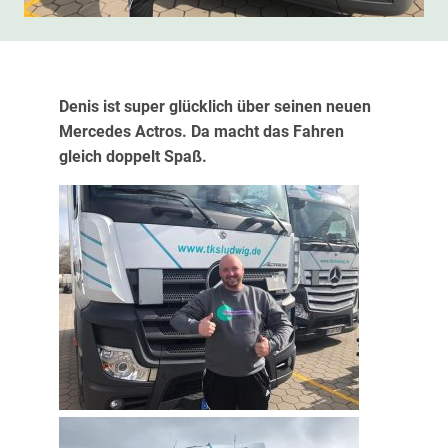
Denis ist super glücklich über seinen neuen
Mercedes Actros. Da macht das Fahren
gleich doppelt Spaß.