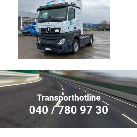
Transporthotline
040 / 780 97 30