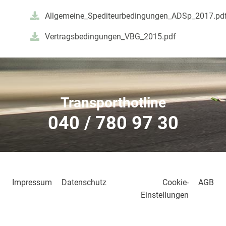
Allgemeine_Spediteurbedingungen_ADSp_2017.pd
Vertragsbedingungen_VBG_2015.pdf
Transporthotline
040 / 780 97 30
Impressum
Datenschutz
Cookie-
AGB
Einstellungen