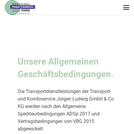
Unsere Allgemeinen
Geschäftsbedingungen.
Die Transportdienstleistungen der Transport-
und Kombiservice Jürgen Ludwig GmbH & Co.
KG werden nach den Allgemeine
Spediteurbedingungen ADSp 2017 und
Vertragsbedingungen von VBG 2015
abgewickelt.