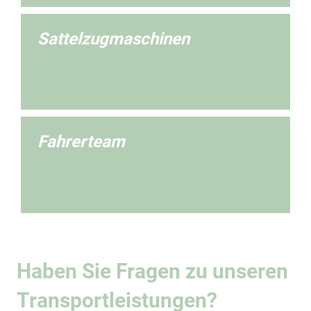
Sattelzugmaschinen
Fahrerteam
Haben Sie Fragen zu unseren
Transportleistungen?