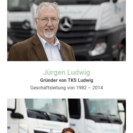
Jürgen Ludwig
Gründer von TKS Ludwig
Geschäftsleitung von 1982 – 2014