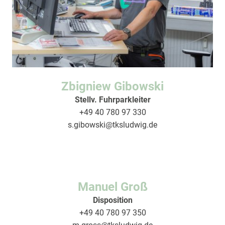
Zbigniew Gibowski
Stellv. Fuhrparkleiter
+49 40 780 97 330
s.gibowski
@tksludwig.de
Manuel Groß
Disposition
+49 40 780 97 350