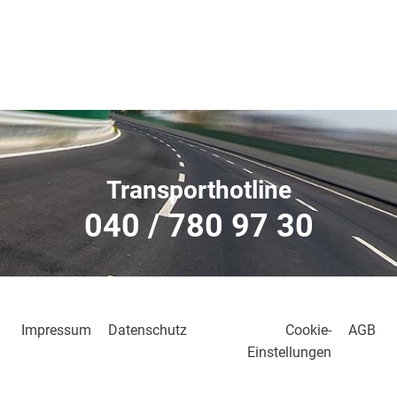
Transporthotline
040 / 780 97 30
Impressum
Datenschutz
Cookie-
AGB
Einstellungen