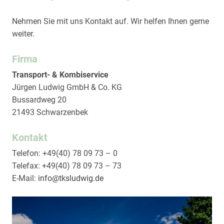
Nehmen Sie mit uns Kontakt auf. Wir helfen Ihnen gerne
weiter.
Firma
Transport- & Kombiservice
Jürgen Ludwig GmbH & Co. KG
Bussardweg 20
21493 Schwarzenbek
Kontakt
Telefon: +49(40) 78 09 73 – 0
Telefax: +49(40) 78 09 73 – 73
E-Mail:
info
@tksludwig.de