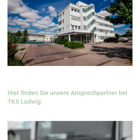
Hier finden Sie unsere Ansprechpartner bei
TKS Ludwig: