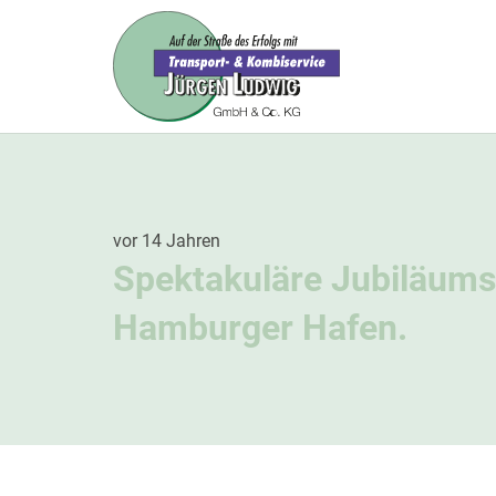
vor 14 Jahren
Spektakuläre Jubiläums
Hamburger Hafen.