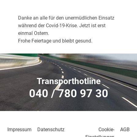
Danke an alle für den unermüdlichen Einsatz
während der Covid-19-Krise. Jetzt ist erst
einmal Ostern.
Frohe Feiertage und bleibt gesund.
Transporthotline
040 / 780 97 30
Impressum
Datenschutz
Cookie-
AGB