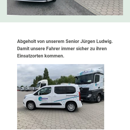
Abgeholt von unserem Senior Jürgen Ludwig.
Damit unsere Fahrer immer sicher zu ihren
Einsatzorten kommen.